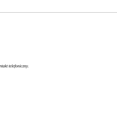
akt telefoniczny.