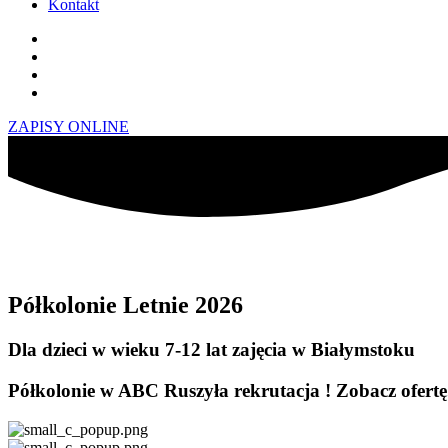
Kontakt
ZAPISY ONLINE
Półkolonie Letnie 2026
Dla dzieci w wieku 7-12 lat
zajęcia w Białymstoku
Półkolonie w ABC
Ruszyła rekrutacja !
Zobacz ofert