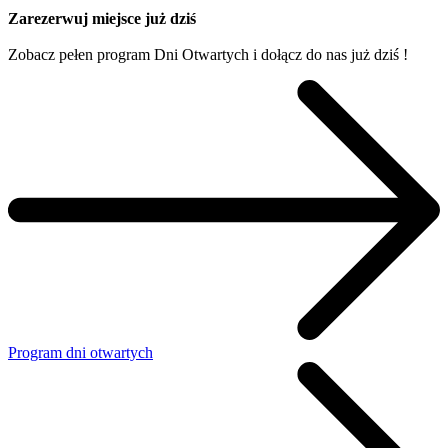
Zarezerwuj miejsce już dziś
Zobacz pełen program Dni Otwartych i dołącz do nas już dziś !
Program dni otwartych