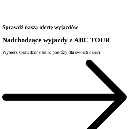
Sprawdź naszą ofertę wyjazdów
Nadchodzące wyjazdy z ABC TOUR
Wybierz sprawdzone biuro podróży dla swoich dzieci