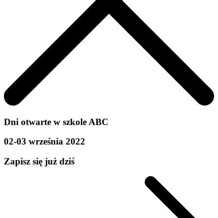
Dni otwarte w szkole ABC
02-03 września 2022
Zapisz się już dziś