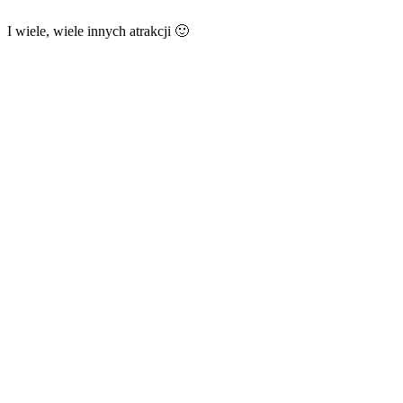
I wiele, wiele innych atrakcji 🙂