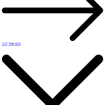
537 799 933