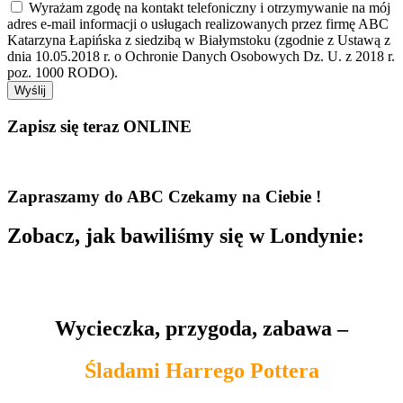
Wyrażam zgodę na kontakt telefoniczny i otrzymywanie na mój
adres e-mail informacji o usługach realizowanych przez firmę ABC
Katarzyna Łapińska z siedzibą w Białymstoku (zgodnie z Ustawą z
dnia 10.05.2018 r. o Ochronie Danych Osobowych Dz. U. z 2018 r.
poz. 1000 RODO).
Wyślij
Zapisz się teraz ONLINE
Zapraszamy do ABC
Czekamy na Ciebie !
Zobacz, jak bawiliśmy się w Londynie:
Wycieczka, przygoda, zabawa –
Śladami Harrego Pottera