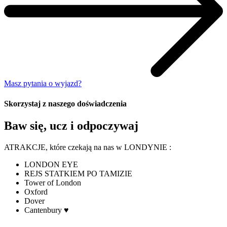
Masz pytania o wyjazd?
Skorzystaj z naszego doświadczenia
Baw się, ucz i odpoczywaj
ATRAKCJE, które czekają na nas w LONDYNIE :
LONDON EYE
REJS STATKIEM PO TAMIZIE
Tower of London
Oxford
Dover
Cantenbury ♥